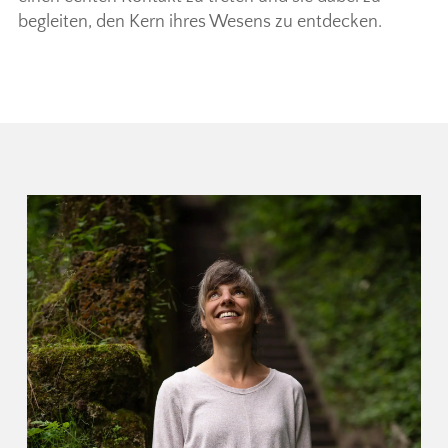
begleiten, den Kern ihres Wesens zu entdecken.