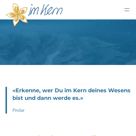
«Erkenne, wer Du im Kern deines Wesens
bist und dann werde es.»
Pindar