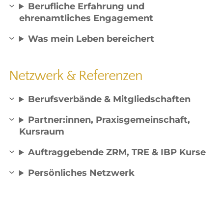
Berufliche Erfahrung und
ehrenamtliches Engagement
Was mein Leben bereichert
Netzwerk & Referenzen
Berufsverbände & Mitgliedschaften
Partner:innen, Praxisgemeinschaft,
Kursraum
Auftraggebende ZRM, TRE & IBP Kurse
Persönliches Netzwerk