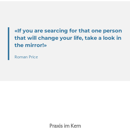
«If you are searcing for that one person
that will change your life, take a look in
the mirror!»
Roman Price
Praxis im Kern