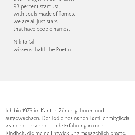
93 percent stardust,
with souls made of flames,
we are all just stars
that have people names.
Nikita Gill
wissenschaftliche Poetin
Ich bin 1979 im Kanton Zürich geboren und
aufgewachsen. Der Tod eines nahen Familienmitglieds
war eine einschneidende Erfahrung in meiner
Kindheit, die meine Entwicklung massgeblich prägte.