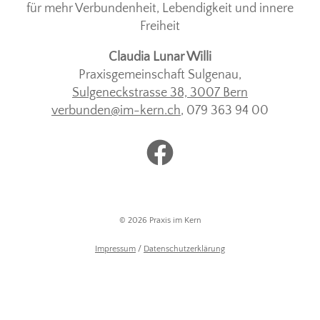
für mehr Verbundenheit, Lebendigkeit und innere
Freiheit
Claudia Lunar Willi
Praxisgemeinschaft Sulgenau,
Sulgeneckstrasse 38, 3007 Bern
verbunden@im-kern.ch
, 079 363 94 00
http://www.facebook.
© 2026 Praxis im Kern
Impressum
/
Datenschutzerklärung