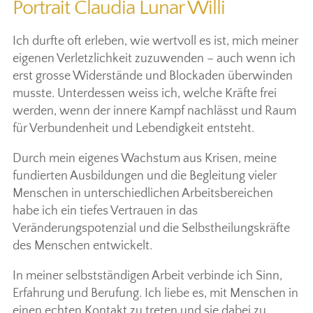
Portrait Claudia Lunar Willi
Ich durfte oft erleben, wie wertvoll es ist, mich meiner
eigenen Verletzlichkeit zuzuwenden – auch wenn ich
erst grosse Widerstände und Blockaden überwinden
musste. Unterdessen weiss ich, welche Kräfte frei
werden, wenn der innere Kampf nachlässt und Raum
für Verbundenheit und Lebendigkeit entsteht.
Durch mein eigenes Wachstum aus Krisen, meine
fundierten Ausbildungen und die Begleitung vieler
Menschen in unterschiedlichen Arbeitsbereichen
habe ich ein tiefes Vertrauen in das
Veränderungspotenzial und die Selbstheilungskräfte
des Menschen entwickelt.
In meiner selbstständigen Arbeit verbinde ich Sinn,
Erfahrung und Berufung. Ich liebe es, mit Menschen in
einen echten Kontakt zu treten und sie dabei zu