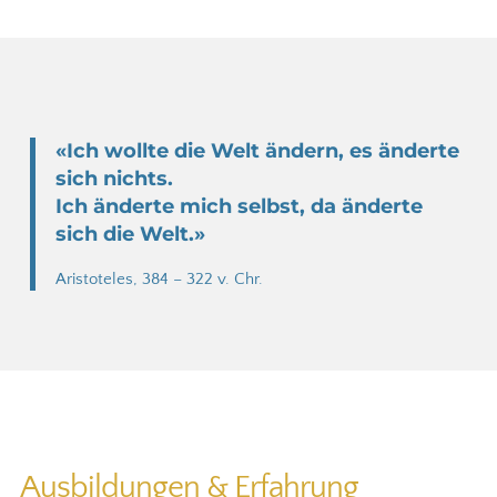
«Ich wollte die Welt ändern, es änderte
sich nichts.
Ich änderte mich selbst, da änderte
sich die Welt.»
Aristoteles, 384 – 322 v. Chr.
Ausbildungen & Erfahrung