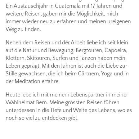
Ein Austauschjahr in Guatemala mit 17 Jahren und
weitere Reisen, gaben mir die Möglichkeit, mich
immer wieder neu zu erfahren und meinen ureigenen
Weg zu finden.
Neben dem Reisen und der Arbeit liebe ich seit klein
auf die Natur und Bewegung. Bergtouren, Capoeira,
Klettern, Skitouren, Surfen und Tanzen haben mein
Leben geprägt. Mit den Jahren ist auch die Liebe zur
Stille gewachsen, die ich beim Gärtnern, Yoga und in
der Meditation erfahre.
Heute lebe ich mit meinem Lebenspartner in meiner
Wahlheimat Bern. Meine grössten Reisen führen
unterdessen in die Tiefe und Weite des Lebens, wo es
noch so viel zu entdecken gibt.