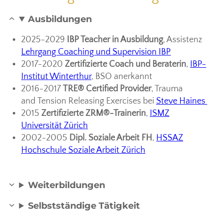
Ausbildungen
2025-2029
IBP Teacher in Ausbildung
, Assistenz
Lehrgang Coaching und Supervision IBP
2017-2020
Zertifizierte Coach und Beraterin
,
IBP-
Institut Winterthur
, BSO anerkannt
2016-2017
TRE® Certified Provider
, Trauma
and Tension Releasing Exercises bei
Steve Haines
2015
Zertifizierte ZRM®-Trainerin
,
ISMZ
Universität Zürich
2002-2005
Dipl. Soziale Arbeit FH
,
HSSAZ
Hochschule Soziale Arbeit Zürich
Weiterbildungen
Selbstständige Tätigkeit