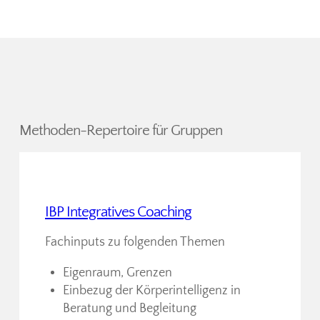
Methoden-Repertoire für Gruppen
IBP Integratives Coaching
Fachinputs zu folgenden Themen
Eigenraum, Grenzen
Einbezug der Körperintelligenz in
Beratung und Begleitung