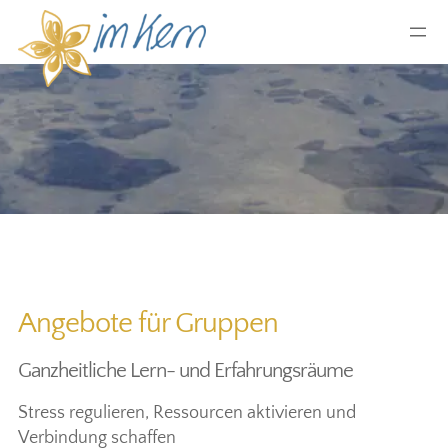
Angebote für Gruppen
Ganzheitliche Lern- und Erfahrungsräume
Stress regulieren, Ressourcen aktivieren und
Verbindung schaffen