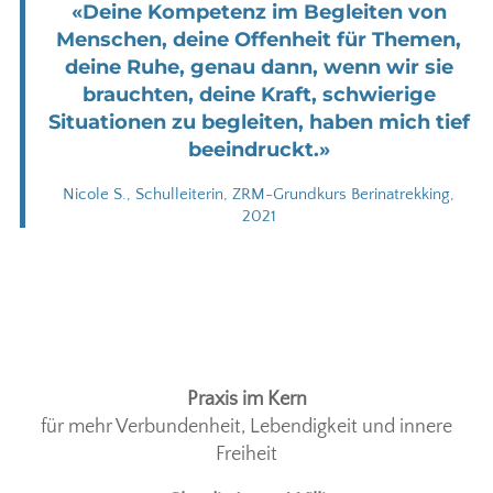
«Deine Kompetenz im Begleiten von
Menschen, deine Offenheit für Themen,
deine Ruhe, genau dann, wenn wir sie
brauchten, deine Kraft, schwierige
Situationen zu begleiten, haben mich tief
beeindruckt.»
Nicole S., Schulleiterin, ZRM-Grundkurs Berinatrekking,
2021
Praxis im Kern
für mehr Verbundenheit, Lebendigkeit und innere
Freiheit