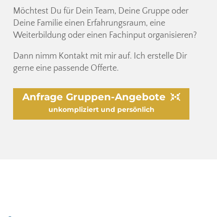
Möchtest Du für Dein Team, Deine Gruppe oder
Deine Familie einen Erfahrungsraum, eine
Weiterbildung oder einen Fachinput organisieren?
Dann nimm Kontakt mit mir auf. Ich erstelle Dir
gerne eine passende Offerte.
Anfrage Gruppen-Angebote
unkompliziert und persönlich