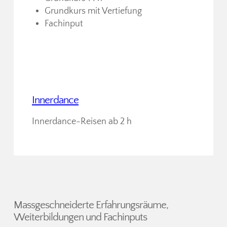
Grundkurs mit Vertiefung
Fachinput
Innerdance
Innerdance-Reisen ab 2 h
Massgeschneiderte Erfahrungsräume,
Weiterbildungen und Fachinputs