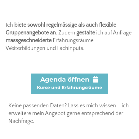
Ich
biete sowohl regelmässige als auch flexible
Gruppenangebote an
. Zudem
gestalte
ich auf Anfrage
massgeschneiderte
Erfahrungsräume,
Weiterbildungen und Fachinputs.
Agenda öffnen
Kurse und Erfahrungsräume
Keine passenden Daten? Lass es mich wissen – ich
erweitere mein Angebot gerne entsprechend der
Nachfrage.