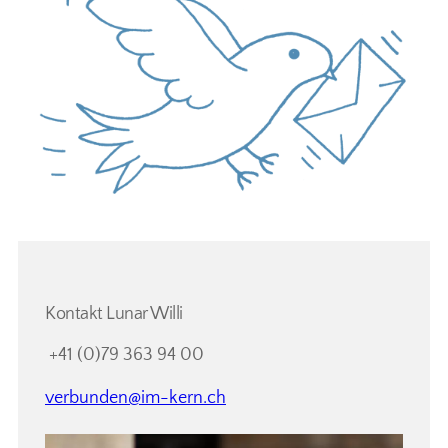
Kontakt Lunar Willi
+41 (0)79 363 94 00
verbunden@im-kern.ch