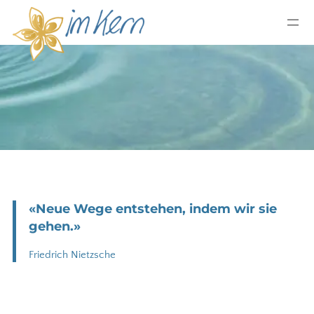
«Neue Wege entstehen, indem wir sie
gehen.»
Friedrich Nietzsche