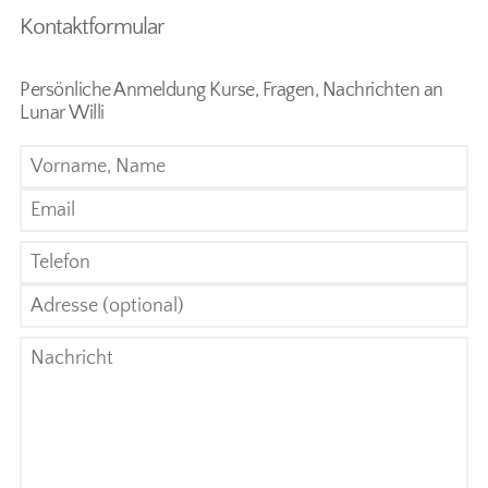
Kontaktformular
Persönliche Anmeldung Kurse, Fragen, Nachrichten an
Lunar Willi
Vorname, Name
Email
Telefon
Adresse
Nachricht