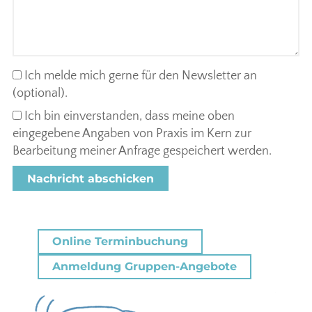
Ich melde mich gerne für den Newsletter an
(optional).
Ich bin einverstanden, dass meine oben
eingegebene Angaben von Praxis im Kern zur
Bearbeitung meiner Anfrage gespeichert werden.
Online Terminbuchung
Anmeldung Gruppen-Angebote