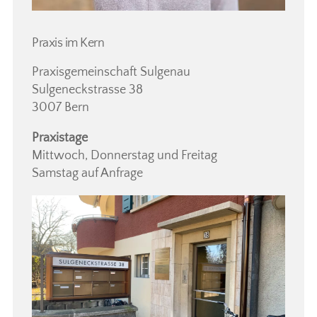
Praxis im Kern
Praxisgemeinschaft Sulgenau
Sulgeneckstrasse 38
3007 Bern
Praxistage
Mittwoch, Donnerstag und Freitag
Samstag auf Anfrage