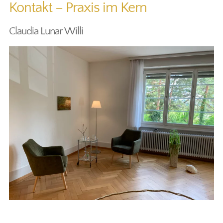
Kontakt – Praxis im Kern
Claudia Lunar Willi